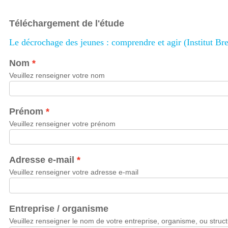
Téléchargement de l'étude
Le décrochage des jeunes : comprendre et agir (Institut Br
Nom
Veuillez renseigner votre nom
Prénom
Veuillez renseigner votre prénom
Adresse e-mail
Veuillez renseigner votre adresse e-mail
Entreprise / organisme
Veuillez renseigner le nom de votre entreprise, organisme, ou struc