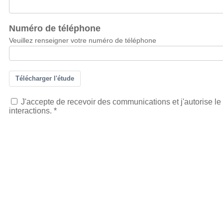
Numéro de téléphone
Veuillez renseigner votre numéro de téléphone
Télécharger l'étude
J'accepte de recevoir des communications et j'autorise le
interactions.
*